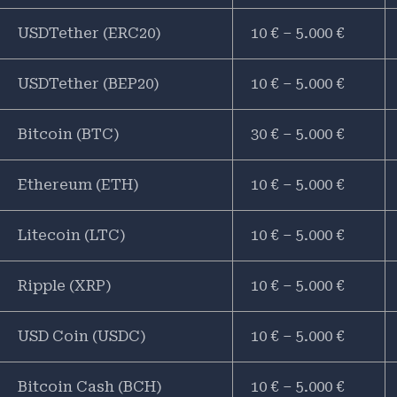
USDTether (ERC20)
10 € – 5.000 €
USDTether (BEP20)
10 € – 5.000 €
Bitcoin (BTC)
30 € – 5.000 €
Ethereum (ETH)
10 € – 5.000 €
Litecoin (LTC)
10 € – 5.000 €
Ripple (XRP)
10 € – 5.000 €
USD Coin (USDC)
10 € – 5.000 €
Bitcoin Cash (BCH)
10 € – 5.000 €