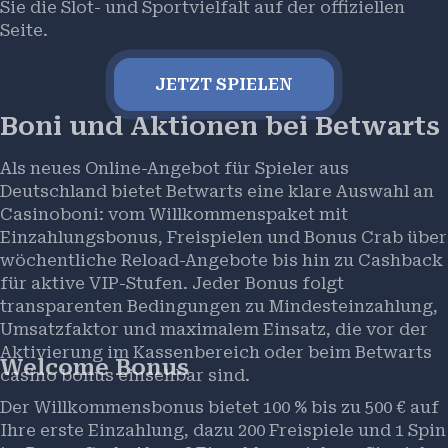
Sie die Slot- und Sportvielfalt auf der offiziellen
Seite.
JETZT SPIELEN
Boni und Aktionen bei Betwarts
Als neues Online-Angebot für Spieler aus
Deutschland bietet Betwarts eine klare Auswahl an
Casinoboni: vom Willkommenspaket mit
Einzahlungsbonus, Freispielen und Bonus Crab über
wöchentliche Reload-Angebote bis hin zu Cashback
für aktive VIP-Stufen. Jeder Bonus folgt
transparenten Bedingungen zu Mindesteinzahlung,
Umsatzfaktor und maximalem Einsatz, die vor der
Aktivierung im Kassenbereich oder beim Betwarts
Welcome Bonus
casino bonus einsehbar sind.
Der Willkommensbonus bietet 100 % bis zu 500 € auf
Ihre erste Einzahlung, dazu 200 Freispiele und 1 Spin