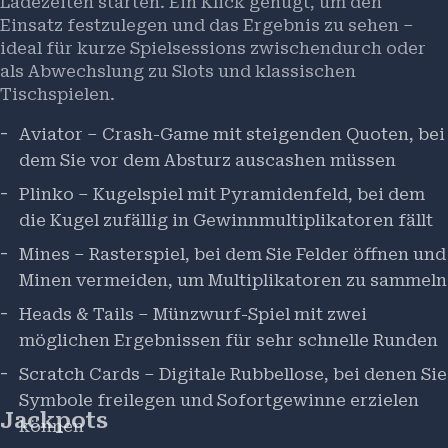
Ladezeiten starten. Ein Klick genügt, um den
Einsatz festzulegen und das Ergebnis zu sehen –
ideal für kurze Spielsessions zwischendurch oder
als Abwechslung zu Slots und klassischen
Tischspielen.
Aviator – Crash-Game mit steigenden Quoten, bei
dem Sie vor dem Absturz auscashen müssen
Plinko – Kugelspiel mit Pyramidenfeld, bei dem
die Kugel zufällig in Gewinnmultiplikatoren fällt
Mines – Rasterspiel, bei dem Sie Felder öffnen und
Minen vermeiden, um Multiplikatoren zu sammeln
Heads & Tails – Münzwurf-Spiel mit zwei
möglichen Ergebnissen für sehr schnelle Runden
Scratch Cards – Digitale Rubbellose, bei denen Sie
Symbole freilegen und Sofortgewinne erzielen
Jackpots
können