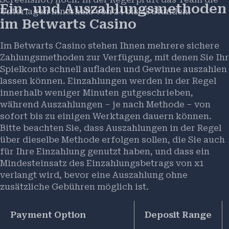
Ein- und Auszahlungsmethoden
Unterlagen innerhalb von 24 bis 48 Stunden.
im Betwarts Casino
Im Betwarts Casino stehen Ihnen mehrere sichere
Zahlungsmethoden zur Verfügung, mit denen Sie Ihr
Spielkonto schnell aufladen und Gewinne auszahlen
lassen können. Einzahlungen werden in der Regel
innerhalb weniger Minuten gutgeschrieben,
während Auszahlungen – je nach Methode – von
sofort bis zu einigen Werktagen dauern können.
Bitte beachten Sie, dass Auszahlungen in der Regel
über dieselbe Methode erfolgen sollen, die Sie auch
für Ihre Einzahlung genutzt haben, und dass ein
Mindesteinsatz des Einzahlungsbetrags von x1
verlangt wird, bevor eine Auszahlung ohne
zusätzliche Gebühren möglich ist.
Payment Option
Deposit Range