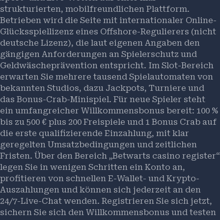
strukturierten, mobilfreundlichen Plattform.
Betrieben wird die Seite mit internationaler Online-
Glücksspiellizenz eines Offshore-Regulierers (nicht
deutsche Lizenz), die laut eigenen Angaben den
gängigen Anforderungen an Spielerschutz und
Geldwäscheprävention entspricht. Im Slot-Bereich
erwarten Sie mehrere tausend Spielautomaten von
bekannten Studios, dazu Jackpots, Turniere und
das Bonus-Crab-Minispiel. Für neue Spieler steht
ein umfangreicher Willkommensbonus bereit: 100 %
bis zu 500 € plus 200 Freispiele und 1 Bonus Crab auf
die erste qualifizierende Einzahlung, mit klar
geregelten Umsatzbedingungen und zeitlichen
Fristen. Über den Bereich „Betwarts casino register“
legen Sie in wenigen Schritten ein Konto an,
profitieren von schnellen E-Wallet- und Krypto-
Auszahlungen und können sich jederzeit an den
24/7-Live-Chat wenden. Registrieren Sie sich jetzt,
sichern Sie sich den Willkommensbonus und testen