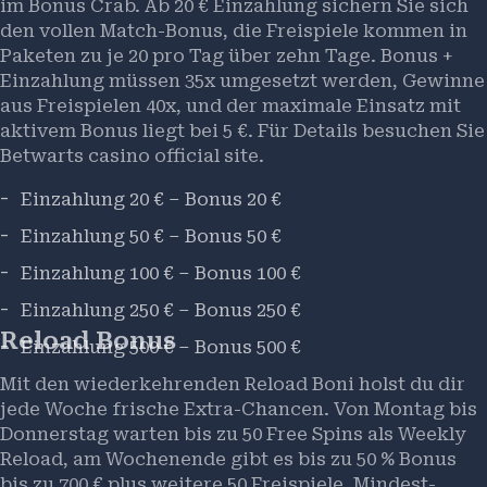
im Bonus Crab. Ab 20 € Einzahlung sichern Sie sich
den vollen Match-Bonus, die Freispiele kommen in
Paketen zu je 20 pro Tag über zehn Tage. Bonus +
Einzahlung müssen 35x umgesetzt werden, Gewinne
aus Freispielen 40x, und der maximale Einsatz mit
aktivem Bonus liegt bei 5 €. Für Details besuchen Sie
Betwarts casino official site.
Einzahlung 20 € – Bonus 20 €
Einzahlung 50 € – Bonus 50 €
Einzahlung 100 € – Bonus 100 €
Einzahlung 250 € – Bonus 250 €
Reload Bonus
Einzahlung 500 € – Bonus 500 €
Mit den wiederkehrenden Reload Boni holst du dir
jede Woche frische Extra-Chancen. Von Montag bis
Donnerstag warten bis zu 50 Free Spins als Weekly
Reload, am Wochenende gibt es bis zu 50 % Bonus
bis zu 700 € plus weitere 50 Freispiele. Mindest­