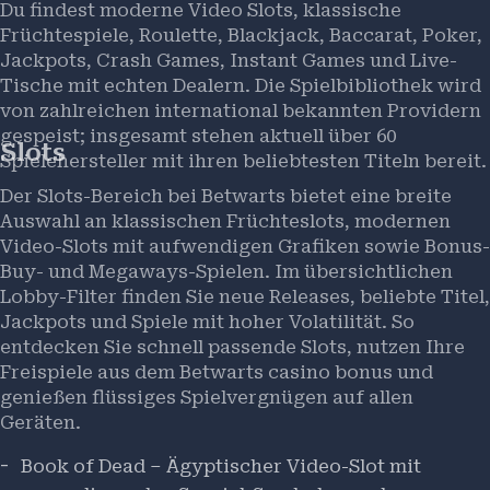
Du findest moderne Video Slots, klassische
Früchtespiele, Roulette, Blackjack, Baccarat, Poker,
Jackpots, Crash Games, Instant Games und Live-
Tische mit echten Dealern. Die Spielbibliothek wird
von zahlreichen international bekannten Providern
gespeist; insgesamt stehen aktuell über 60
Slots
Spielehersteller mit ihren beliebtesten Titeln bereit.
Der Slots-Bereich bei Betwarts bietet eine breite
Auswahl an klassischen Früchteslots, modernen
Video-Slots mit aufwendigen Grafiken sowie Bonus-
Buy- und Megaways-Spielen. Im übersichtlichen
Lobby-Filter finden Sie neue Releases, beliebte Titel,
Jackpots und Spiele mit hoher Volatilität. So
entdecken Sie schnell passende Slots, nutzen Ihre
Freispiele aus dem Betwarts casino bonus und
genießen flüssiges Spielvergnügen auf allen
Geräten.
Book of Dead – Ägyptischer Video-Slot mit