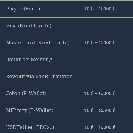
PlayID (Bank)
10 € – 2.000 €
Visa (Kreditkarte)
-
Mastercard (Kreditkarte)
10 € – 2.000 €
Banküberweisung
-
Revolut via Bank Transfer
-
Jeton (E-Wallet)
10 € – 5.000 €
MiFinity (E-Wallet)
10 € – 2.500 €
USDTether (TRC20)
10 € – 5.000 €