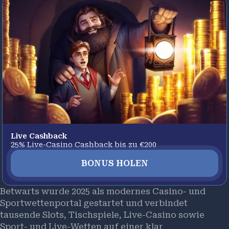
Live Cashback
25% Live-Casino Cashback bis zu €200
BONUS HOLEN
Betwarts wurde 2025 als modernes Casino- und
Sportwettenportal gestartet und verbindet
tausende Slots, Tischspiele, Live-Casino sowie
Sport- und Live-Wetten auf einer klar